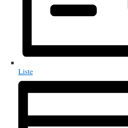
Liste