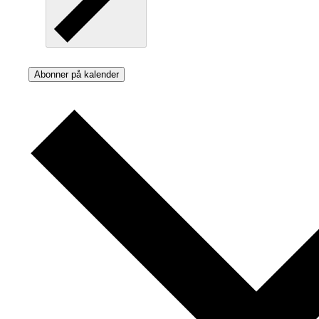
Abonner på kalender