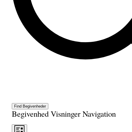
Find Begivenheder
Begivenhed Visninger Navigation