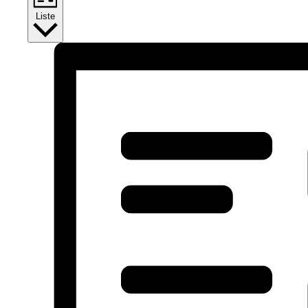
Liste