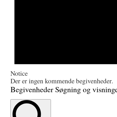
Notice
Der er ingen kommende begivenheder.
Begivenheder Søgning og visninge