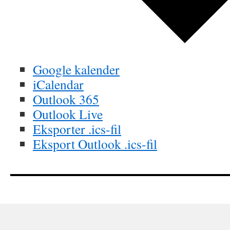
Google kalender
iCalendar
Outlook 365
Outlook Live
Eksporter .ics-fil
Eksport Outlook .ics-fil