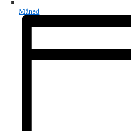
Måned