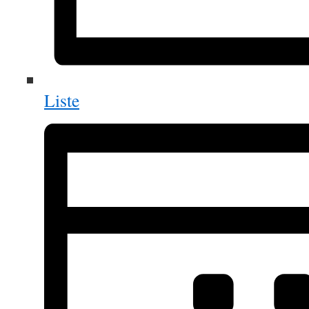
Liste