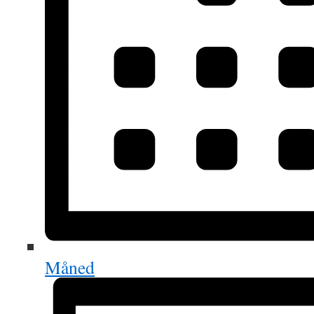
Måned