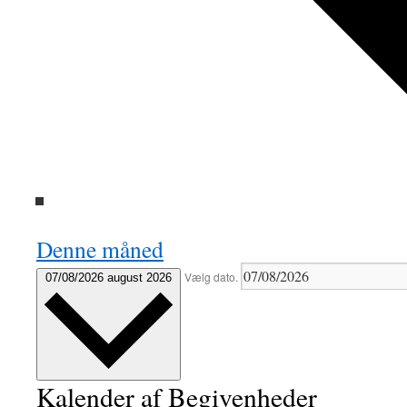
Denne måned
Vælg dato.
07/08/2026
august 2026
Kalender af Begivenheder