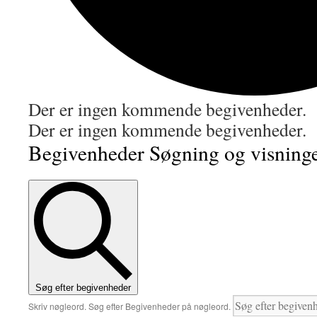
Der er ingen kommende begivenheder.
Der er ingen kommende begivenheder.
Begivenheder Søgning og visninge
Søg efter begivenheder
Skriv nøgleord. Søg efter Begivenheder på nøgleord.