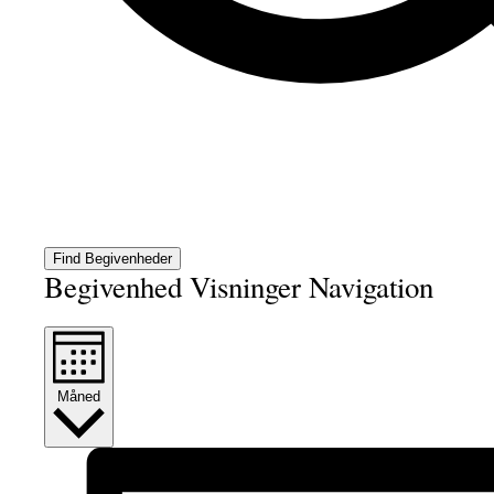
Find Begivenheder
Begivenhed Visninger Navigation
Måned